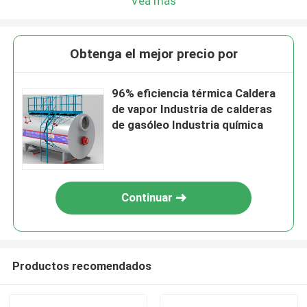
Vea más
Obtenga el mejor precio por
96% eficiencia térmica Caldera
de vapor Industria de calderas
de gasóleo Industria química
Continuar
Productos recomendados