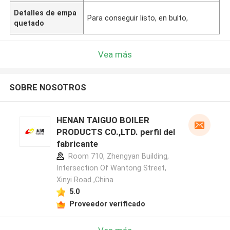
Detalles de empa
Para conseguir listo, en bulto,
quetado
Vea más
SOBRE NOSOTROS
HENAN TAIGUO BOILER
PRODUCTS CO.,LTD. perfil del
fabricante
Room 710, Zhengyan Building,
Intersection Of Wantong Street,
Xinyi Road ,China
5.0
Proveedor verificado