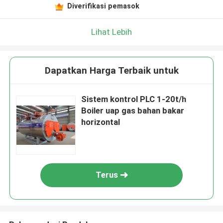
Diverifikasi pemasok
Lihat Lebih
Dapatkan Harga Terbaik untuk
Sistem kontrol PLC 1-20t/h
Boiler uap gas bahan bakar
horizontal
Terus