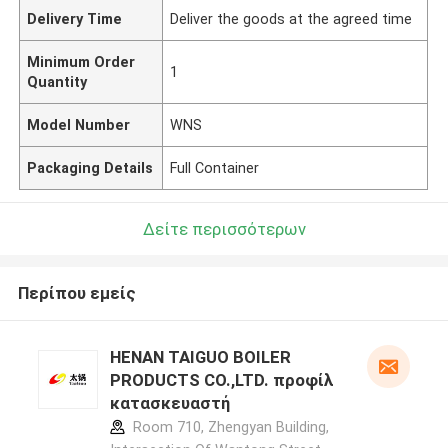
Delivery Time
Deliver the goods at the agreed time
Minimum Order
1
Quantity
Model Number
WNS
Packaging Details
Full Container
Δείτε περισσότερων
Περίπου εμείς
HENAN TAIGUO BOILER
PRODUCTS CO.,LTD. προφίλ
κατασκευαστή
Room 710, Zhengyan Building,