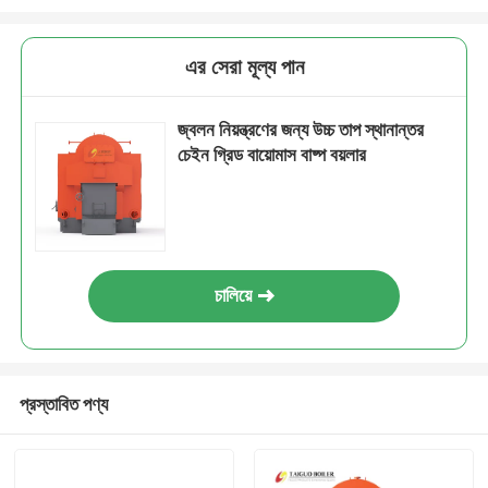
এর সেরা মূল্য পান
জ্বলন নিয়ন্ত্রণের জন্য উচ্চ তাপ স্থানান্তর
চেইন গ্রিড বায়োমাস বাষ্প বয়লার
চালিয়ে
প্রস্তাবিত পণ্য