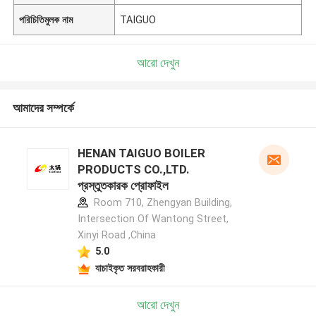
পরিচিতিমুলক নাম
TAIGUO
আরো দেখুন
আমাদের সম্পর্কে
HENAN TAIGUO BOILER
PRODUCTS CO.,LTD.
প্রস্তুতকারক প্রোফাইল
Room 710, Zhengyan Building,
Intersection Of Wantong Street,
Xinyi Road ,China
5.0
যাচাইকৃত সরবরাহকারী
আরো দেখুন