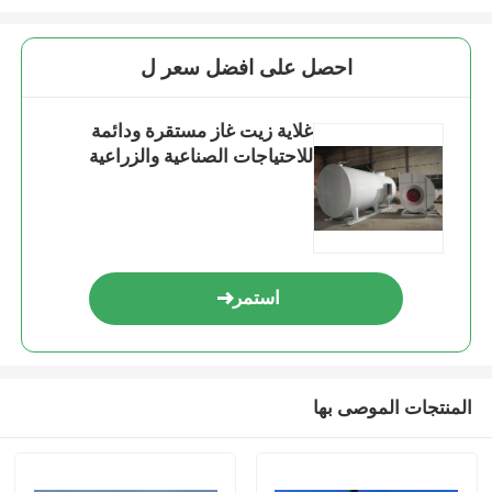
احصل على افضل سعر ل
غلاية زيت غاز مستقرة ودائمة
للاحتياجات الصناعية والزراعية
استمر
المنتجات الموصى بها