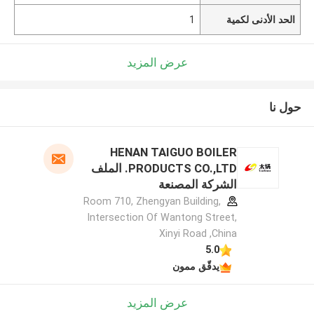
الحد الأدنى لكمية
1
عرض المزيد
حول نا
HENAN TAIGUO BOILER
PRODUCTS CO.,LTD. الملف
الشركة المصنعة
Room 710, Zhengyan Building,
Intersection Of Wantong Street,
Xinyi Road ,China
5.0
يدقّق ممون
عرض المزيد