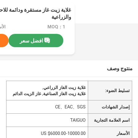
غلاية زيت غاز مستقرة ودائمة للاح
والزراعية
MOQ：1
افضل سعر
منتوج وصف
غلاية زيت الغاز الزراعي
,
تسليط الضوء:
غلاية زيت الغاز الصناعية
,
غاز الزيت الدائم
إصدار الشهادات
CE、EAC、SGS
اسم العلامة التجارية
TAIGUO
الأسعار
US $6000.00-10000.00