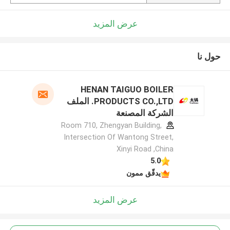
عرض المزيد
حول نا
HENAN TAIGUO BOILER
PRODUCTS CO.,LTD. الملف
الشركة المصنعة
Room 710, Zhengyan Building,
Intersection Of Wantong Street,
Xinyi Road ,China
5.0
يدقّق ممون
عرض المزيد